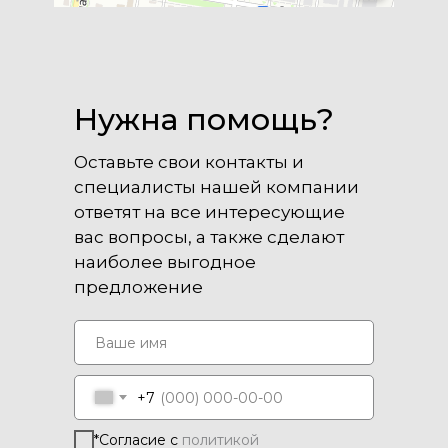
Нужна помощь?
Оставьте свои контакты и
специалисты нашей компании
ответят на все интересующие
вас вопросы, а также сделают
наиболее выгодное
предложение
+7
*Согласие с
политикой