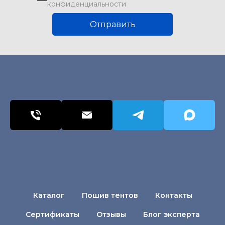
конфиденциальности
Отправить
Каталог
Пошив тентов
Контакты
Сертификаты
Отзывы
Блог эксперта