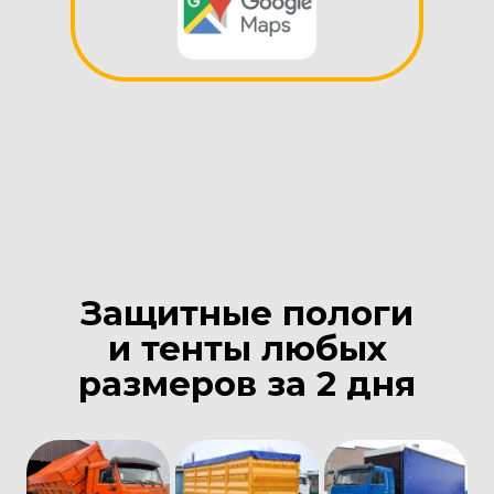
Защитные пологи
и тенты любых
размеров за 2 дня