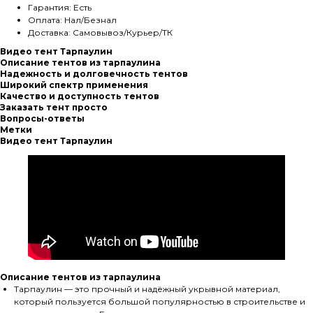
Гарантия: Есть
Оплата: Нал/Безнал
Доставка: Самовывоз/Курьер/ТК
Видео тент Тарпаулин
Описание тентов из тарпаулина
Надежность и долговечность тентов
Широкий спектр применения
Качество и доступность тентов
Заказать тент просто
Вопросы-ответы
Метки
Видео тент Тарпаулин
Описание тентов из тарпаулина
Тарпаулин — это прочный и надёжный укрывной материал,
который пользуется большой популярностью в строительстве и