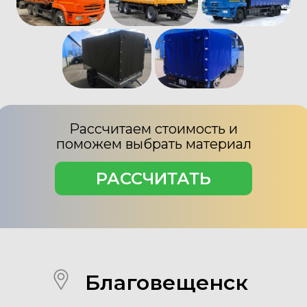
Рассчитаем стоимость и
поможем выбрать материал
РАССЧИТАТЬ
Благовещенск