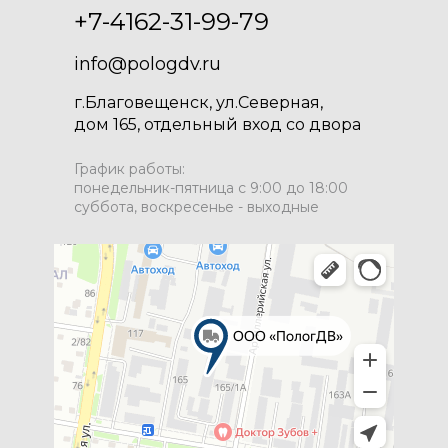
+7-4162-31-99-79
info@pologdv.ru
г.Благовещенск, ул.Северная,
дом 165, отдельный вход со двора
График работы:
понедельник-пятница с 9:00 до 18:00
суббота, воскресенье - выходные