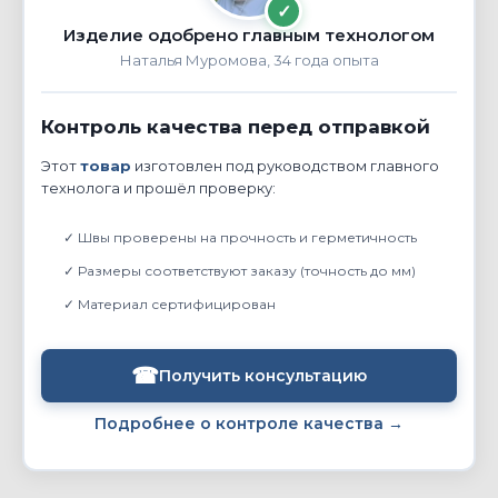
✓
Изделие одобрено главным технологом
Наталья Муромова, 34 года опыта
Контроль качества перед отправкой
Этот
товар
изготовлен под руководством главного
технолога и прошёл проверку:
✓ Швы проверены на прочность и герметичность
✓ Размеры соответствуют заказу (точность до мм)
✓ Материал сертифицирован
☎
Получить консультацию
Подробнее о контроле качества →