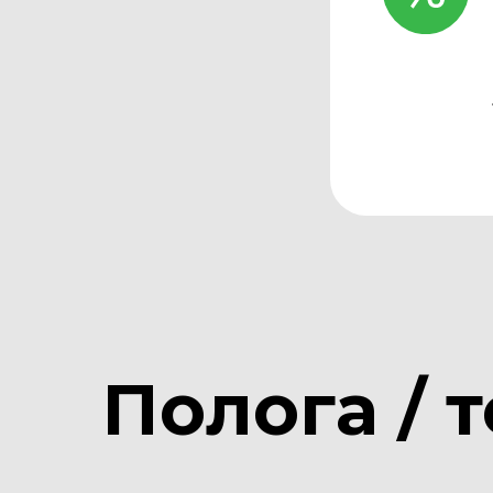
Полога / 