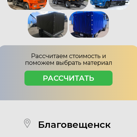
Рассчитаем стоимость и
поможем выбрать материал
РАССЧИТАТЬ
Благовещенск