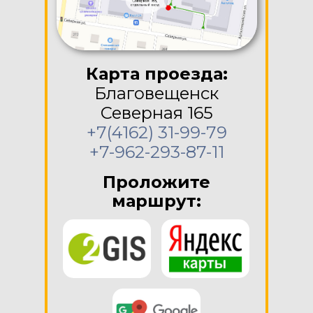
Карта проезда:
Благовещенск
Северная 165
+7(4162) 31-99-79
+7-962-293-87-11
Проложите
маршрут: