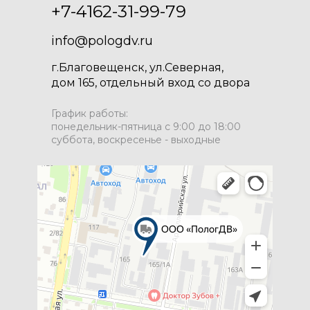
+7-4162-31-99-79
info@pologdv.ru
г.Благовещенск, ул.Северная,
дом 165, отдельный вход со двора
График работы:
понедельник-пятница с 9:00 до 18:00
суббота, воскресенье - выходные