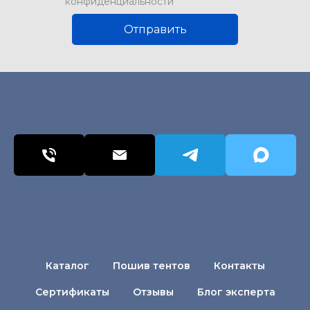
конфиденциальности
Отправить
Каталог
Пошив тентов
Контакты
Сертификаты
Отзывы
Блог эксперта