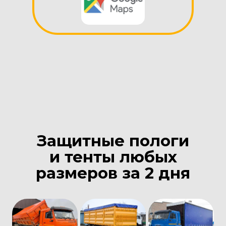
Защитные пологи
и тенты любых
размеров за 2 дня