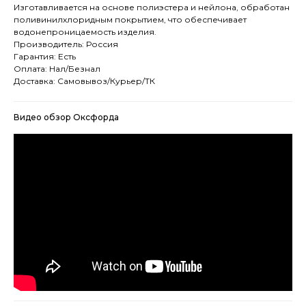
Изготавливается на основе полиэстера и нейлона, обработан
поливинилхлоридным покрытием, что обеспечивает
водонепроницаемость изделия.
Производитель: Россия
Гарантия: Есть
Оплата: Нал/Безнал
Доставка: Самовывоз/Курьер/ТК
Видео обзор Оксфорда