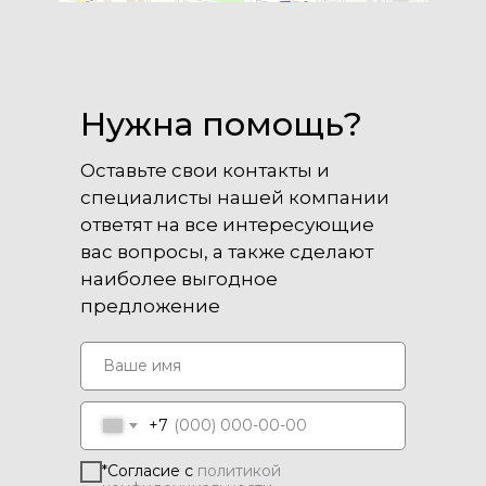
Нужна помощь?
Оставьте свои контакты и
специалисты нашей компании
ответят на все интересующие
вас вопросы, а также сделают
наиболее выгодное
предложение
+7
*Согласие с
политикой