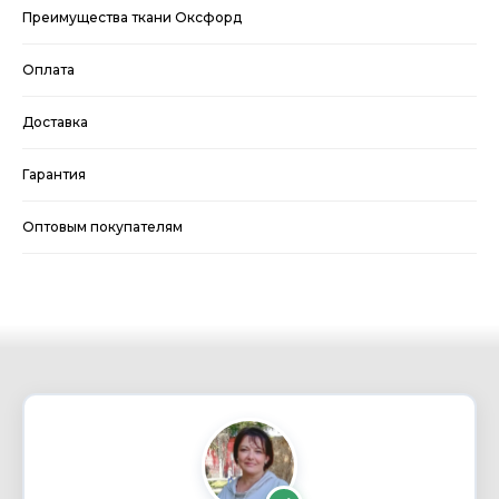
Преимущества ткани Оксфорд
Оплата
Доставка
Гарантия
Оптовым покупателям