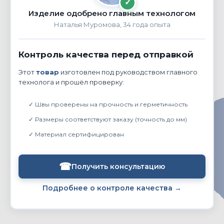
✓
Изделие одобрено главным технологом
Наталья Муромова, 34 года опыта
Контроль качества перед отправкой
Этот
товар
изготовлен под руководством главного
технолога и прошёл проверку:
✓ Швы проверены на прочность и герметичность
✓ Размеры соответствуют заказу (точность до мм)
✓ Материал сертифицирован
☎
Получить консультацию
Подробнее о контроле качества →