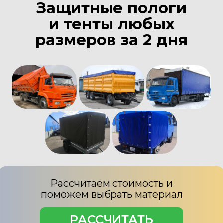
Защитные пологи
и тенты любых
размеров за 2 дня
Рассчитаем стоимость и
поможем выбрать материал
РАССЧИТАТЬ