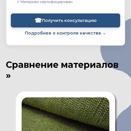
✓ Материал сертифицирован
☎
Получить консультацию
Подробнее о контроле качества →
Сравнение материалов
»