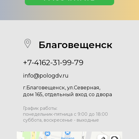
Благовещенск
+7-4162-31-99-79
info@pologdv.ru
г.Благовещенск, ул.Северная,
дом 165, отдельный вход со двора
График работы:
понедельник-пятница с 9:00 до 18:00
суббота, воскресенье - выходные