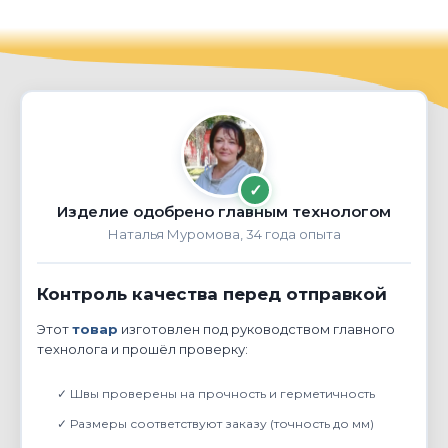
✓
Изделие одобрено главным технологом
Наталья Муромова, 34 года опыта
Контроль качества перед отправкой
Этот
товар
изготовлен под руководством главного
технолога и прошёл проверку:
✓ Швы проверены на прочность и герметичность
✓ Размеры соответствуют заказу (точность до мм)