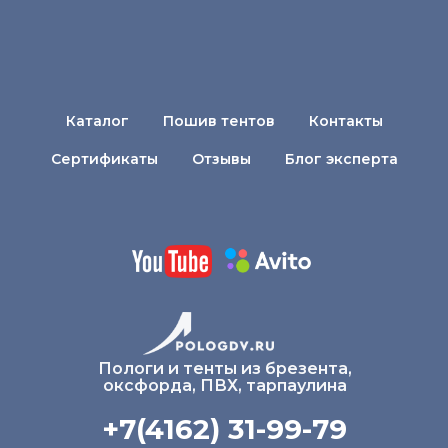
Каталог
Пошив тентов
Контакты
Сертификаты
Отзывы
Блог эксперта
Пологи и тенты из брезента,
оксфорда, ПВХ, тарпаулина
+7(4162) 31-99-79