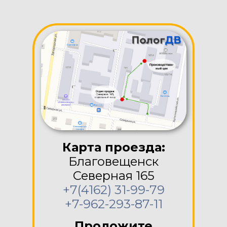
Карта проезда:
Благовещенск
Северная 165
+7(4162) 31-99-79
+7-962-293-87-11
Проложите