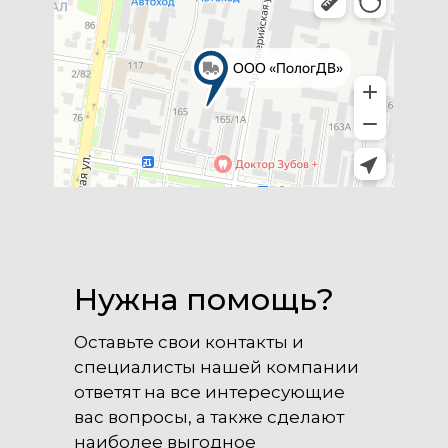
Нужна помощь?
Оставьте свои контакты и
специалисты нашей компании
ответят на все интересующие
вас вопросы, а также сделают
наиболее выгодное