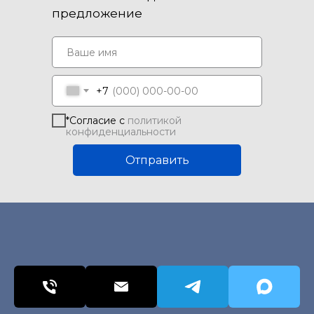
предложение
+7
*Согласие с
политикой
конфиденциальности
Отправить