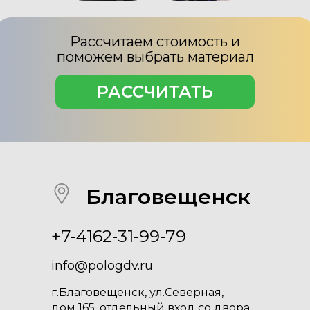
Рассчитаем стоимость и
поможем выбрать материал
РАССЧИТАТЬ
Благовещенск
+7-4162-31-99-79
info@pologdv.ru
г.Благовещенск, ул.Северная,
дом 165, отдельный вход со двора