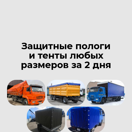
Защитные пологи
и тенты любых
размеров за 2 дня