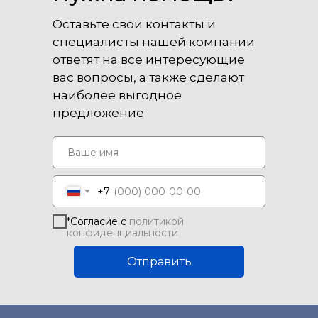
Оставьте свои контакты и
специалисты нашей компании
ответят на все интересующие
вас вопросы, а также сделают
наиболее выгодное
предложение
+7
*Согласие с
политикой
конфиденциальности
Отправить