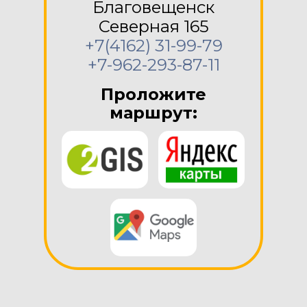
Благовещенск
Северная 165
+7(4162) 31-99-79
+7-962-293-87-11
Проложите
маршрут: