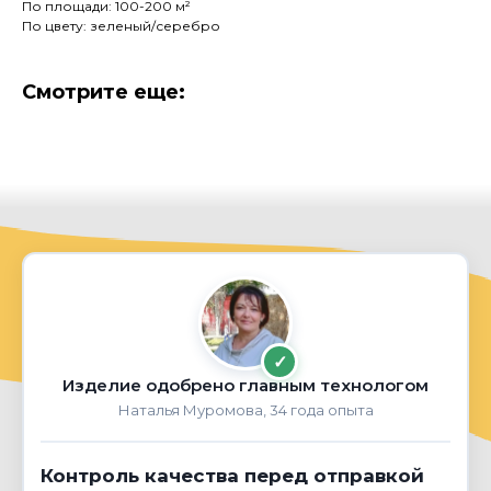
По площади: 100-200 м²
По цвету: зеленый/серебро
Смотрите еще:
✓
Изделие одобрено главным технологом
Наталья Муромова, 34 года опыта
Контроль качества перед отправкой