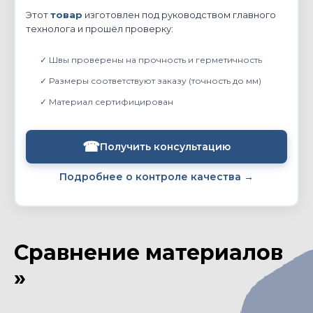
Этот
товар
изготовлен под руководством главного
технолога и прошёл проверку:
✓ Швы проверены на прочность и герметичность
✓ Размеры соответствуют заказу (точность до мм)
✓ Материал сертифицирован
☎
Получить консультацию
Подробнее о контроле качества →
Сравнение материалов
»