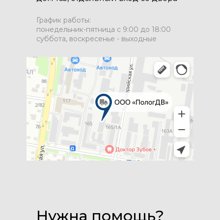
График работы:
понедельник-пятница с 9:00 до 18:00
суббота, воскресенье - выходные
Нужна помощь?