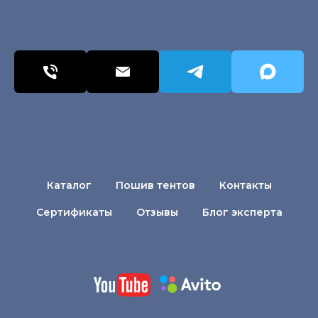
Каталог
Пошив тентов
Контакты
Сертификаты
Отзывы
Блог эксперта