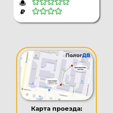
Карта проезда: