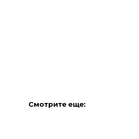
Смотрите еще: