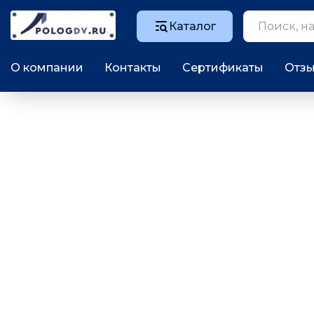
Каталог
О компании
Контакты
Сертификаты
Отз