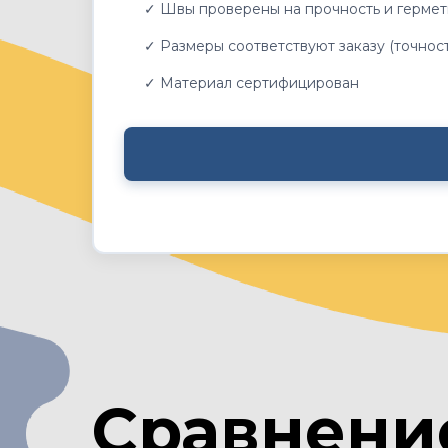
✓ Швы проверены на прочность и гермет
✓ Размеры соответствуют заказу (точност
✓ Материал сертифицирован
Сравнени