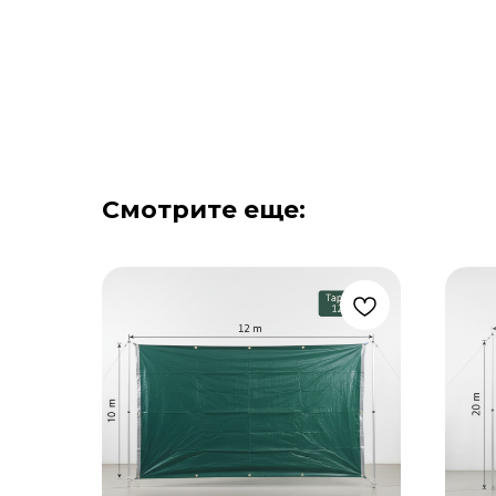
Смотрите еще: