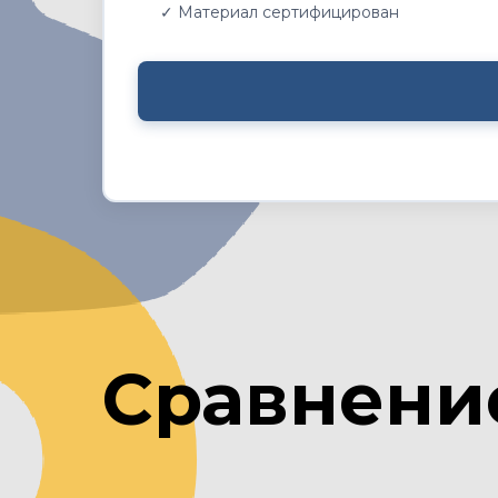
✓ Материал сертифицирован
Сравнени