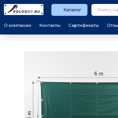
Каталог
О компании
Контакты
Сертификаты
Отз