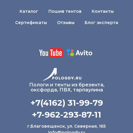
Каталог
Пошив тентов
Контакты
Сертификаты
Отзывы
Блог эксперта
Пологи и тенты из брезента,
оксфорда, ПВХ, тарпаулина
+7(4162) 31-99-79
+7-962-293-87-11
г.Благовещенск, ул. Северная, 165
info@pologdv.ru