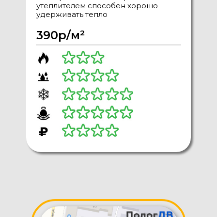
утеплителем способен хорошо
удерживать тепло
390р/м²