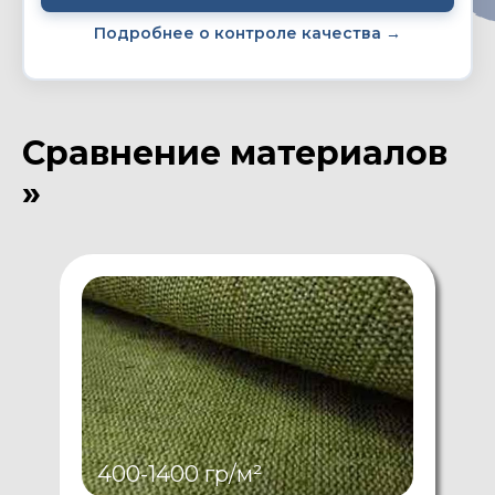
Подробнее о контроле качества →
Сравнение материалов
»
400-1400 гр/м²