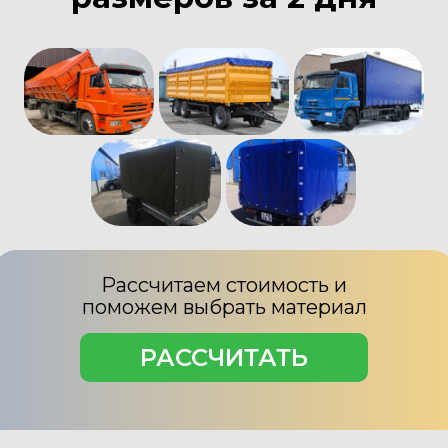
Рассчитаем стоимость и
поможем выбрать материал
РАССЧИТАТЬ