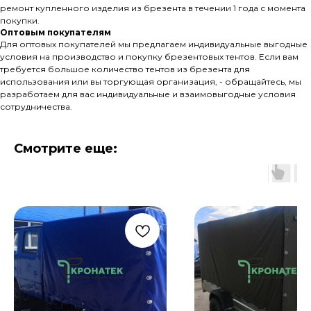
ремонт купленного изделия из брезента в течении 1 года с момента
покупки.
Оптовым покупателям
Для оптовых покупателей мы предлагаем индивидуальные выгодные
условия на производство и покупку брезентовых тентов. Если вам
требуется большое количество тентов из брезента для
использования или вы торгующая организация, - обращайтесь, мы
разработаем для вас индивидуальные и взаимовыгодные условия
сотрудничества.
Смотрите еще: