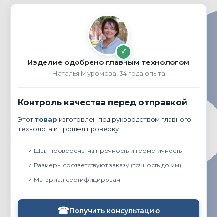
✓
Изделие одобрено главным технологом
Наталья Муромова, 34 года опыта
Контроль качества перед отправкой
Этот
товар
изготовлен под руководством главного
технолога и прошёл проверку:
✓ Швы проверены на прочность и герметичность
✓ Размеры соответствуют заказу (точность до мм)
✓ Материал сертифицирован
☎
Получить консультацию