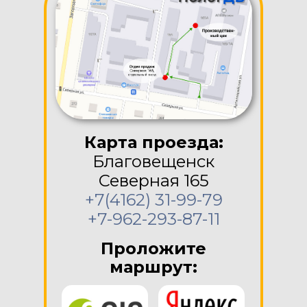
Карта проезда:
Благовещенск
Северная 165
+7(4162) 31-99-79
+7-962-293-87-11
Проложите
маршрут: