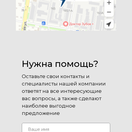
Нужна помощь?
Оставьте свои контакты и
специалисты нашей компании
ответят на все интересующие
вас вопросы, а также сделают
наиболее выгодное
предложение