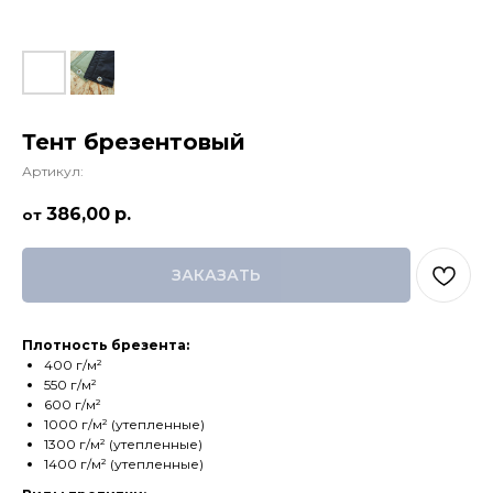
Тент брезентовый
Артикул:
386,00
р.
ЗАКАЗАТЬ
Плотность брезента:
400 г/м²
550 г/м²
600 г/м²
1000 г/м² (утепленные)
1300 г/м² (утепленные)
1400 г/м² (утепленные)