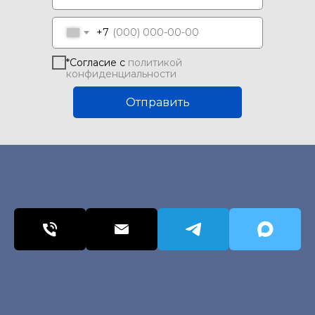
+7
*Согласие с
политикой
конфиденциальности
Отправить