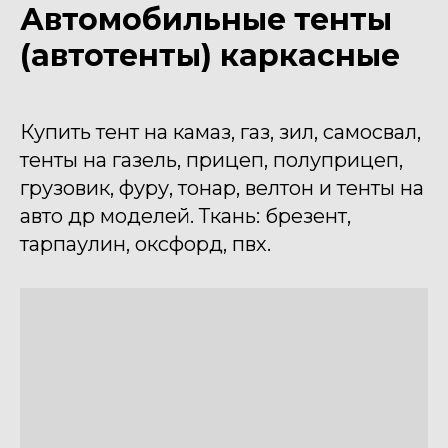
Автомобильные тенты
(автотенты) каркасные
Купить тент на камаз, газ, зил, самосвал,
тенты на газель, прицеп, полуприцеп,
грузовик, фуру, тонар, велтон и тенты на
авто др моделей. Ткань: брезент,
тарпаулин, оксфорд, пвх.