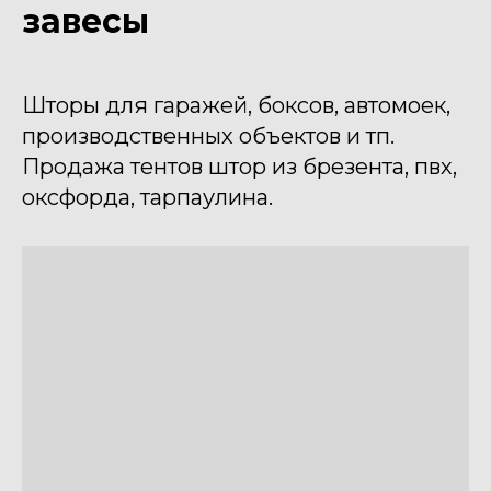
завесы
Шторы для гаражей, боксов, автомоек,
производственных объектов и тп.
Продажа тентов штор из брезента, пвх,
оксфорда, тарпаулина.