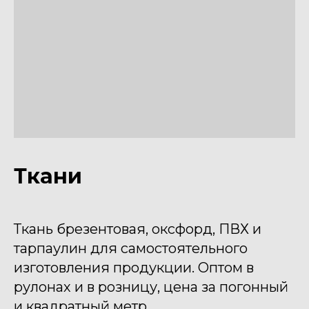
Ткани
Ткань брезентовая, оксфорд, ПВХ и
тарпаулин для самостоятельного
изготовления продукции. Оптом в
рулонах и в розницу, цена за погонный
и квадратный метр.