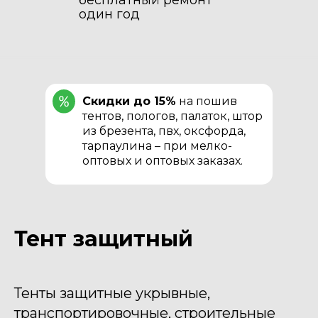
бесплатный ремонт
один год
Скидки до 15%
на пошив
тентов, пологов, палаток, штор
из брезента, пвх, оксфорда,
тарпаулина – при мелко-
оптовых и оптовых заказах.
Тент защитный
Тенты защитные укрывные,
транспортировочные, строительные