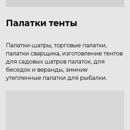
Палатки тенты
Палатки-шатры, торговые палатки,
палатки сварщика, изготовление тентов
для садовых шатров палаток, для
беседок и веранды, зимние
утепленные палатки для рыбалки.