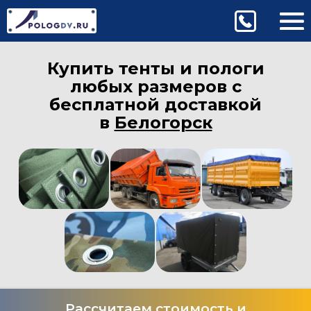
Купить тенты и пологи
любых размеров с
бесплатной доставкой
в
Белогорск
Рассчитаем стоимость и