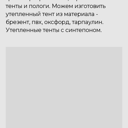
тенты и пологи. Можем изготовить
утепленный тент из материала -
брезент, пвх, оксфорд, тарпаулин.
Утепленные тенты с синтепоном.