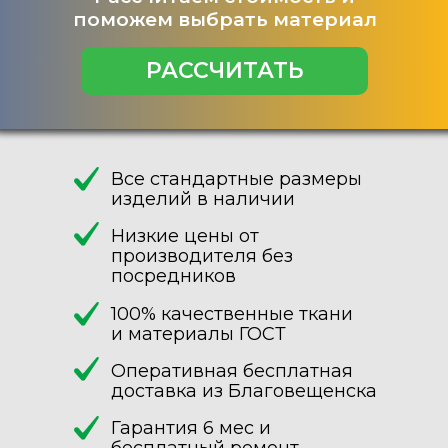
поможем выбрать материал
РАССЧИТАТЬ
Все стандартные размеры
изделий в наличии
Низкие цены от
производителя без
посредников
100% качественные ткани
и материалы ГОСТ
Оперативная бесплатная
доставка из Благовещенска
Гарантия 6 мес и