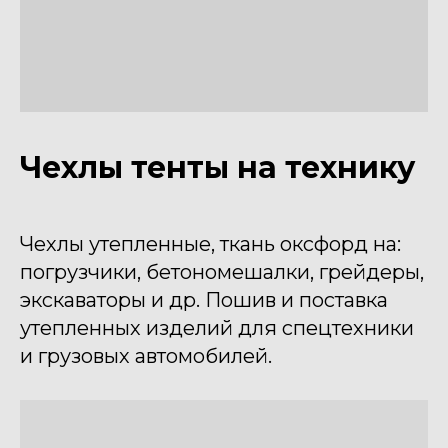
Чехлы тенты на технику
Чехлы утепленные, ткань оксфорд на:
погрузчики, бетономешалки, грейдеры,
экскаваторы и др. Пошив и поставка
утепленных изделий для спецтехники
и грузовых автомобилей.