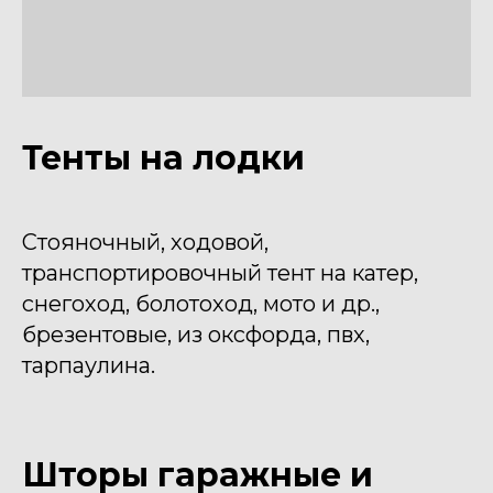
Тенты на лодки
Стояночный, ходовой,
транспортировочный тент на катер,
снегоход, болотоход, мото и др.,
брезентовые, из оксфорда, пвх,
тарпаулина.
Шторы гаражные и